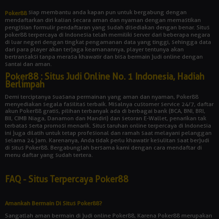
siap membantu anda kapan pun untuk bergabung dengan
Poker88
mendaftarkan diri kalian secara aman dan nyaman dengan memastikan
pengisian formulir pendaftaran yang sudah disediakan dengan benar. Situs
poker88 terpercaya di Indonesia telah memiliki server dari beberapa negara
di luar negeri dengan tingkat pengamanan data yang tinggi, sehingga data
dari para player akan terjaga keamanannya, player tentunya akan
bertransaksi tanpa merasa khawatir dan bisa bermain judi online dengan
santai dan aman.
Poker88 : Situs Judi Online No. 1 Indonesia, Hadiah
Berlimpah
Demi terciptanya suasana permainan yang aman dan nyaman, Poker88
menyediakan segala fasilitas terbaik. Misalnya customer service 24/7, daftar
akun Poker88 gratis, pilihan terbanyak ada di berbagai bank (BCA, BNI, BRI,
BII, CIMB Niaga, Danamon dan Mandiri) dan setoran E-Wallet, penarikan tak
terbatas serta promosi menarik. Situs taruhan online terpercaya di Indonesia
ini juga dilatih untuk tetap profesional dan ramah saat melayani pelanggan
selama 24 jam. Karenanya, Anda tidak perlu khawatir kesulitan saat berjudi
di situs Poker88. Bergabunglah bersama kami dengan cara mendaftar di
menu daftar yang sudah tertera.
FAQ - Situs Terpercaya Poker88
Amankah Bermain Di Situs Poker88?
Sangatlah aman bermain di judi online Poker88, Karena Poker88 merupakan