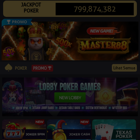
JACKPOT
© 2026 pker88ruby.org. All Rights Reserved | 18+
799,874,382
POKER
Lihat Semua
PROMO
POKER