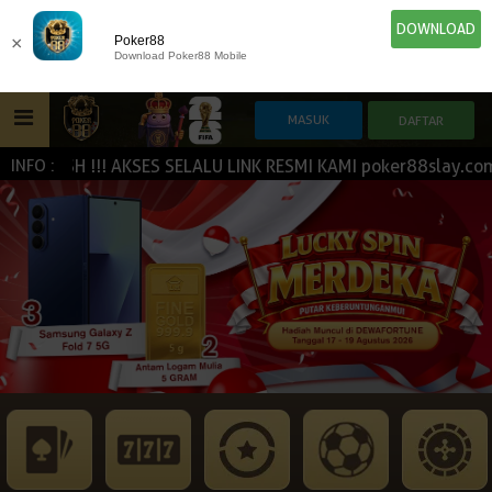
DOWNLOAD
×
Poker88
Download Poker88 Mobile
ASH !!! AKSES SELALU LINK RESMI KAMI poker88slay.com | p
INFO :
HOME
IDN E-LOTTERY
POKER
SLOT GAME
NEW
NEW
SPORTBOOK
LIVE CASINO
IDNLIVE
NEW
ESPORTS
TOGEL
ARCADE
NEW
NEW
NEW
TEMBAK IKAN
IDNRAFFLE
IDNTRADE